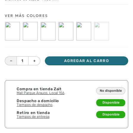
－
＋
AGREGAR AL CARRO
Compra en tienda Zait
No disponible
Mall Parque Arauco, Local 156
Despacho a domicilio
Disponible
Tiempos de despacho
Retiro en tienda
Disponible
Tiempos de entrega