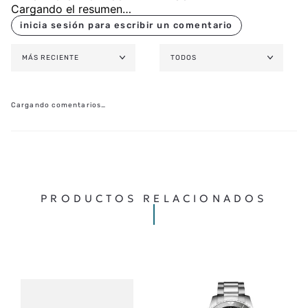
Cargando el resumen…
MÁS RECIENTE
TODOS
Cargando comentarios…
PRODUCTOS RELACIONADOS