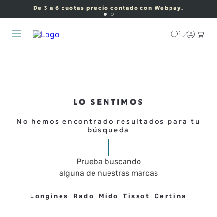
De 3 a 6 cuotas precio contado con Webpay.
LO SENTIMOS
No hemos encontrado resultados para tu
búsqueda
Prueba buscando
alguna de nuestras marcas
Longines
Rado
Mido
Tissot
Certina