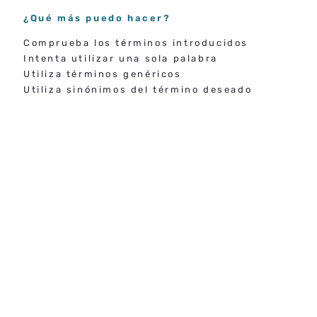
¿Qué más puedo hacer?
Comprueba los términos introducidos
Intenta utilizar una sola palabra
Utiliza términos genéricos
Utiliza sinónimos del término deseado