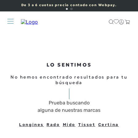
De 3 a 6 cuotas precio contado con Webpay.
LO SENTIMOS
No hemos encontrado resultados para tu
búsqueda
Prueba buscando
alguna de nuestras marcas
Longines
Rado
Mido
Tissot
Certina