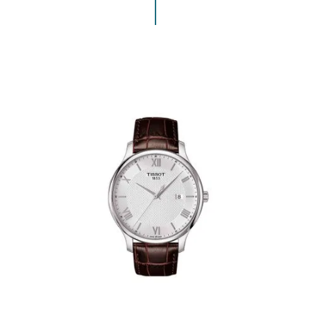
ENVIAR COMENTARIO