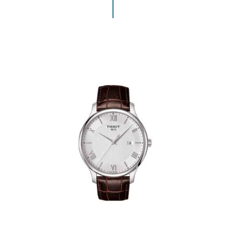
ENVIAR COMENTARIO