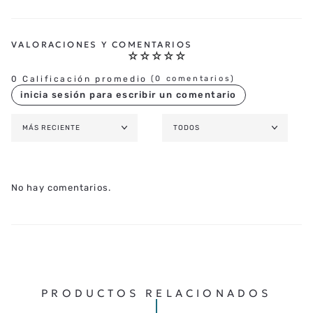
☆
☆
☆
☆
☆
0 Calificación promedio
(0 comentarios)
MÁS RECIENTE
TODOS
No hay comentarios.
PRODUCTOS RELACIONADOS