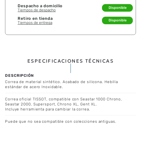
Despacho a domicilio
Disponible
Tiempos de despacho
Retiro en tienda
Disponible
Tiempos de entrega
ESPECIFICACIONES TÉCNICAS
Correa de material sintético. Acabado de silicona. Hebilla
estándar de acero Inoxidable.
Correa oficial TISSOT, compatible con Seastar 1000 Chrono,
Seastar 2000, Supersport, Chrono XL, Gent XL.
Incluye herramienta para cambiar la correa.
Puede que no sea compatible con colecciones antiguas.