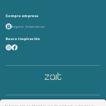
Compra empresa
Regalos Corporativos
Busca Inspiración