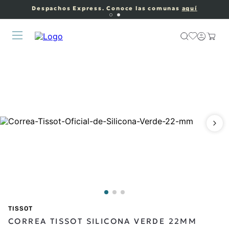
Despachos Express. Conoce las comunas
aquí
TISSOT
CORREA TISSOT SILICONA VERDE 22MM