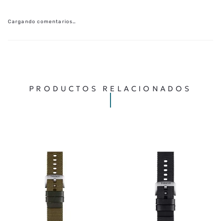
Cargando comentarios…
PRODUCTOS RELACIONADOS