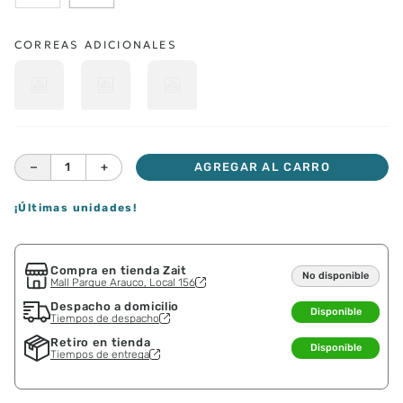
CORREAS ADICIONALES
－
＋
AGREGAR AL CARRO
¡Últimas unidades!
Compra en tienda Zait
No disponible
Mall Parque Arauco, Local 156
Despacho a domicilio
Disponible
Tiempos de despacho
Retiro en tienda
Disponible
Tiempos de entrega