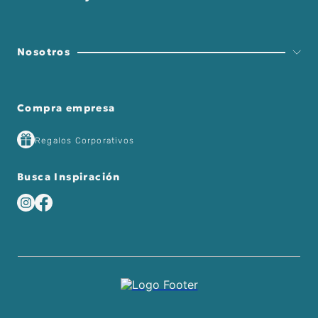
Nosotros
Compra empresa
Regalos Corporativos
Busca Inspiración