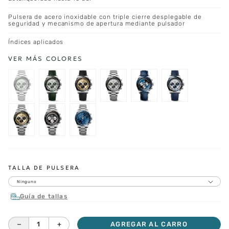
Pulsera de acero inoxidable con triple cierre desplegable de
seguridad y mecanismo de apertura mediante pulsador
Índices aplicados
TALLA DE PULSERA
Ninguno
Guía de tallas
－
＋
AGREGAR AL CARRO