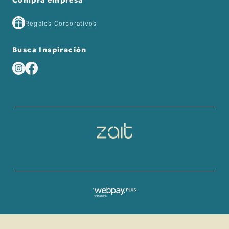
Compra empresa
Regalos Corporativos
Busca Inspiración