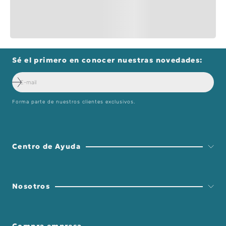
Sé el primero en conocer nuestras novedades:
Forma parte de nuestros clientes exclusivos.
Centro de Ayuda
Nosotros