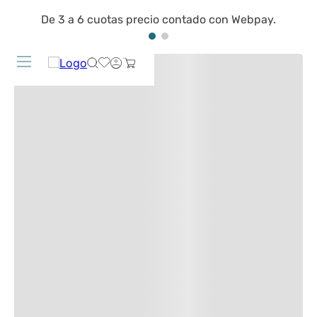
De 3 a 6 cuotas precio contado con Webpay.