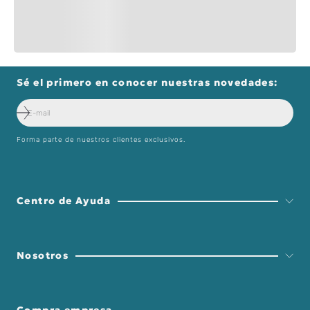
Sé el primero en conocer nuestras novedades:
Forma parte de nuestros clientes exclusivos.
Centro de Ayuda
Nosotros