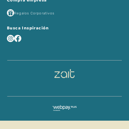
Compra empresa
Regalos Corporativos
Busca Inspiración