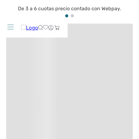
De 3 a 6 cuotas precio contado con Webpay.