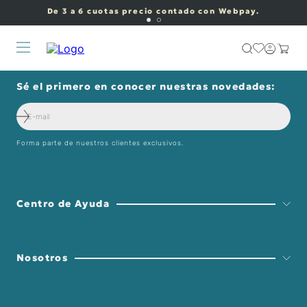
De 3 a 6 cuotas precio contado con Webpay.
Sé el primero en conocer nuestras novedades:
Forma parte de nuestros clientes exclusivos.
Centro de Ayuda
Nosotros