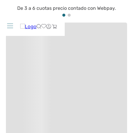
De 3 a 6 cuotas precio contado con Webpay.