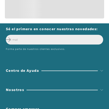
Sé el primero en conocer nuestras novedades:
Forma parte de nuestros clientes exclusivos.
Centro de Ayuda
Nosotros