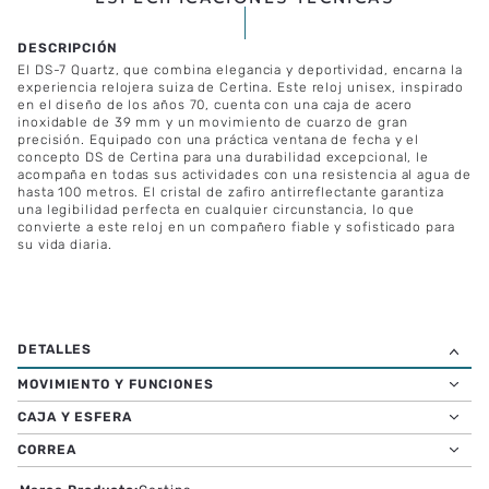
El DS-7 Quartz, que combina elegancia y deportividad, encarna la
experiencia relojera suiza de Certina. Este reloj unisex, inspirado
en el diseño de los años 70, cuenta con una caja de acero
inoxidable de 39 mm y un movimiento de cuarzo de gran
precisión. Equipado con una práctica ventana de fecha y el
concepto DS de Certina para una durabilidad excepcional, le
acompaña en todas sus actividades con una resistencia al agua de
hasta 100 metros. El cristal de zafiro antirreflectante garantiza
una legibilidad perfecta en cualquier circunstancia, lo que
convierte a este reloj en un compañero fiable y sofisticado para
su vida diaria.
MOVIMIENTO Y FUNCIONES
CAJA Y ESFERA
CORREA