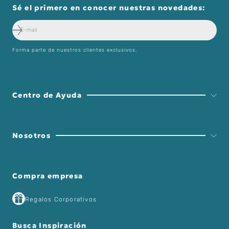
Sé el primero en conocer nuestras novedades:
Forma parte de nuestros clientes exclusivos.
Centro de Ayuda
Nosotros
Compra empresa
Regalos Corporativos
Busca Inspiración