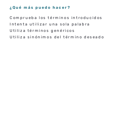
¿Qué más puedo hacer?
Comprueba los términos introducidos
Intenta utilizar una sola palabra
Utiliza términos genéricos
Utiliza sinónimos del término deseado