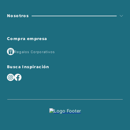
Nosotros
Compra empresa
Regalos Corporativos
Busca Inspiración