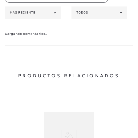
MÁS RECIENTE
TODOS
Cargando comentarios…
PRODUCTOS RELACIONADOS