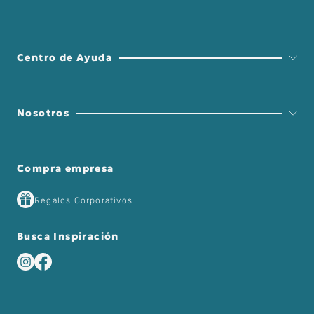
Centro de Ayuda
Nosotros
Compra empresa
Regalos Corporativos
Busca Inspiración