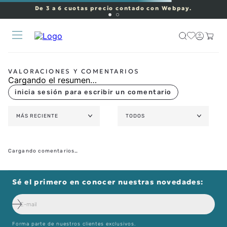
De 3 a 6 cuotas precio contado con Webpay.
Cargando el resumen…
MÁS RECIENTE
TODOS
Cargando comentarios…
Sé el primero en conocer nuestras novedades:
Forma parte de nuestros clientes exclusivos.