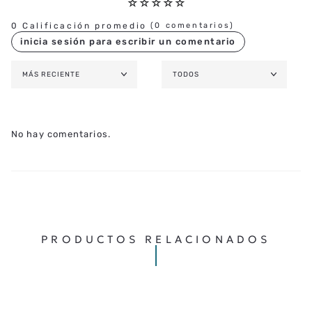
☆
☆
☆
☆
☆
0 Calificación promedio
(0 comentarios)
MÁS RECIENTE
TODOS
No hay comentarios.
PRODUCTOS RELACIONADOS