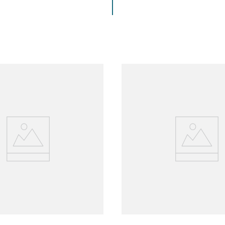
ENVIAR COMENTARIO