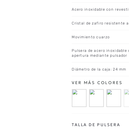
Acero inoxidable con revest
Cristal de zafiro resistente 
Movimiento cuarzo
Pulsera de acero inoxidable 
apertura mediante pulsador
Diámetro de la caja: 24 mm
TALLA DE PULSERA