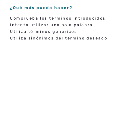
¿Qué más puedo hacer?
Comprueba los términos introducidos
Intenta utilizar una sola palabra
Utiliza términos genéricos
Utiliza sinónimos del término deseado