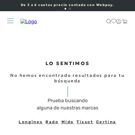
De 3 a 6 cuotas precio contado con Webpay.
LO SENTIMOS
No hemos encontrado resultados para tu
búsqueda
Prueba buscando
alguna de nuestras marcas
Longines
Rado
Mido
Tissot
Certina