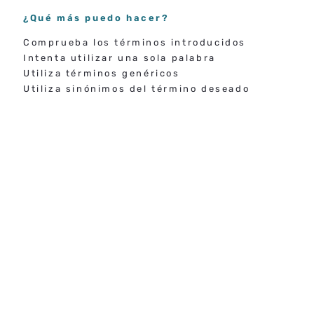
¿Qué más puedo hacer?
Comprueba los términos introducidos
Intenta utilizar una sola palabra
Utiliza términos genéricos
Utiliza sinónimos del término deseado