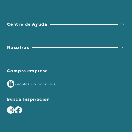
Centro de Ayuda
Nosotros
Compra empresa
Regalos Corporativos
Busca Inspiración