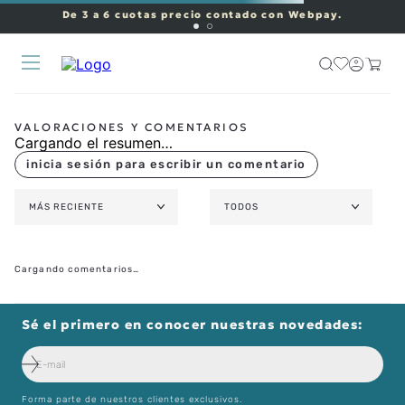
De 3 a 6 cuotas precio contado con Webpay.
Cargando el resumen…
MÁS RECIENTE
TODOS
Cargando comentarios…
Sé el primero en conocer nuestras novedades:
Forma parte de nuestros clientes exclusivos.