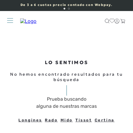
De 3 a 6 cuotas precio contado con Webpay.
LO SENTIMOS
No hemos encontrado resultados para tu
búsqueda
Prueba buscando
alguna de nuestras marcas
Longines
Rado
Mido
Tissot
Certina