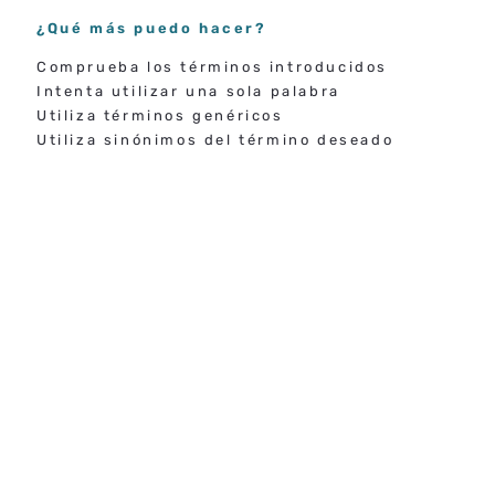
¿Qué más puedo hacer?
Comprueba los términos introducidos
Intenta utilizar una sola palabra
Utiliza términos genéricos
Utiliza sinónimos del término deseado