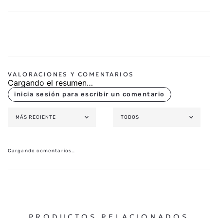
Cargando el resumen…
MÁS RECIENTE
TODOS
Cargando comentarios…
PRODUCTOS RELACIONADOS