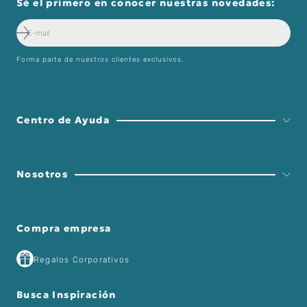
Sé el primero en conocer nuestras novedades:
Forma parte de nuestros clientes exclusivos.
Centro de Ayuda
Nosotros
Compra empresa
Regalos Corporativos
Busca Inspiración