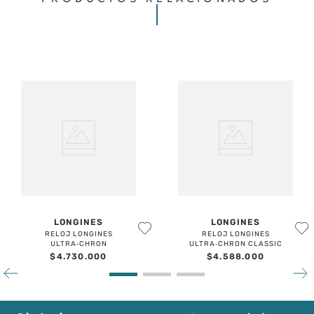
LONGINES
LONGINES
RELOJ LONGINES
RELOJ LONGINES
ULTRA‑CHRON
ULTRA‑CHRON CLASSIC
$
4
.
730
.
000
$
4
.
588
.
000