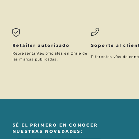
Retailer autorizado
Soporte al clien
Representantes oficiales en Chile de
Diferentes vías de cont
las marcas publicadas.
SÉ EL PRIMERO EN CONOCER
NUESTRAS NOVEDADES: