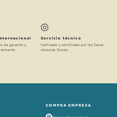
Internacional
Servício técnico
s de garantía y
Calificado y certificado por las Casas
ialmente.
relojeras Suizas.
COMPRA EMPRESA