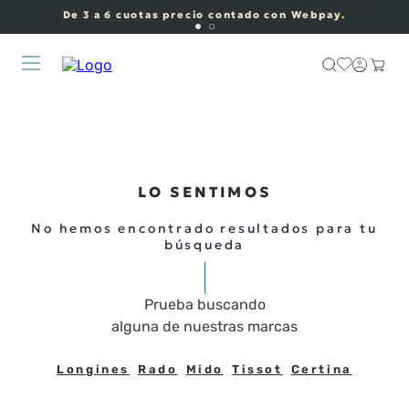
De 3 a 6 cuotas precio contado con Webpay.
LO SENTIMOS
No hemos encontrado resultados para tu
búsqueda
Prueba buscando
alguna de nuestras marcas
Longines
Rado
Mido
Tissot
Certina