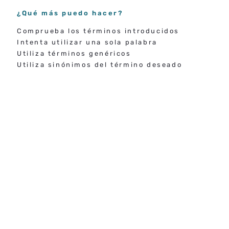
¿Qué más puedo hacer?
Comprueba los términos introducidos
Intenta utilizar una sola palabra
Utiliza términos genéricos
Utiliza sinónimos del término deseado