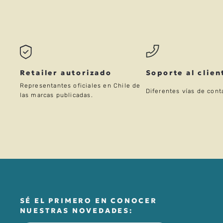
Retailer autorizado
Soporte al clien
Representantes oficiales en Chile de
Diferentes vías de cont
las marcas publicadas.
SÉ EL PRIMERO EN CONOCER
NUESTRAS NOVEDADES: