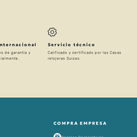
Internacional
Servício técnico
s de garantía y
Calificado y certificado por las Casas
ialmente.
relojeras Suizas.
COMPRA EMPRESA