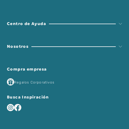
Centro de Ayuda
Nosotros
Compra empresa
Regalos Corporativos
Busca Inspiración