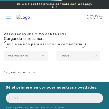
De 3 a 6 cuotas precio contado con Webpay.
Cargando el resumen…
MÁS RECIENTE
TODOS
Cargando comentarios…
Sé el primero en conocer nuestras novedades:
Forma parte de nuestros clientes exclusivos.