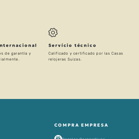
Internacional
Servício técnico
s de garantía y
Calificado y certificado por las Casas
ialmente.
relojeras Suizas.
COMPRA EMPRESA