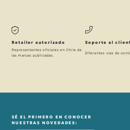
Retailer autorizado
Soporte al clien
Representantes oficiales en Chile de
Diferentes vías de cont
las marcas publicadas.
SÉ EL PRIMERO EN CONOCER
NUESTRAS NOVEDADES: