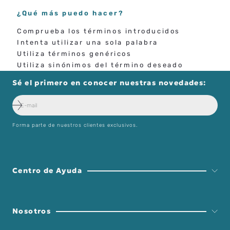
¿Qué más puedo hacer?
Comprueba los términos introducidos
Intenta utilizar una sola palabra
Utiliza términos genéricos
Utiliza sinónimos del término deseado
Sé el primero en conocer nuestras novedades:
Forma parte de nuestros clientes exclusivos.
Centro de Ayuda
Nosotros