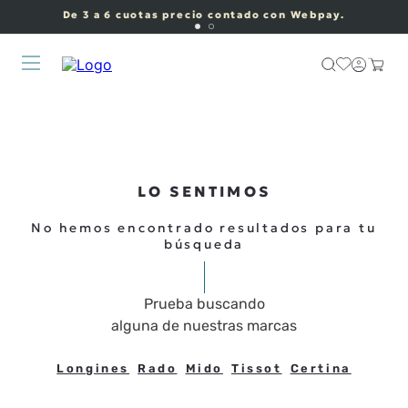
De 3 a 6 cuotas precio contado con Webpay.
LO SENTIMOS
No hemos encontrado resultados para tu
búsqueda
Prueba buscando
alguna de nuestras marcas
Longines
Rado
Mido
Tissot
Certina