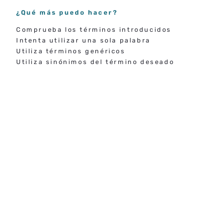
¿Qué más puedo hacer?
Comprueba los términos introducidos
Intenta utilizar una sola palabra
Utiliza términos genéricos
Utiliza sinónimos del término deseado