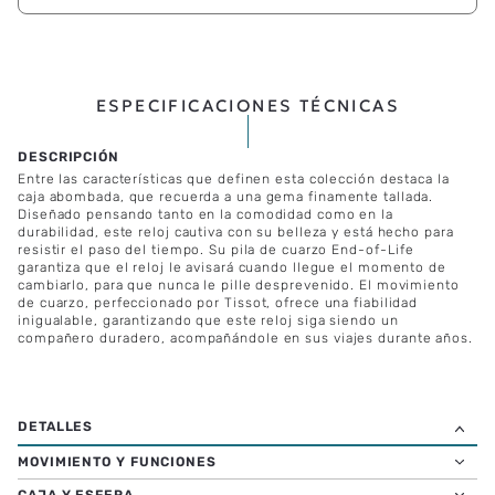
ESPECIFICACIONES TÉCNICAS
Entre las características que definen esta colección destaca la
caja abombada, que recuerda a una gema finamente tallada.
Diseñado pensando tanto en la comodidad como en la
durabilidad, este reloj cautiva con su belleza y está hecho para
resistir el paso del tiempo. Su pila de cuarzo End-of-Life
garantiza que el reloj le avisará cuando llegue el momento de
cambiarlo, para que nunca le pille desprevenido. El movimiento
de cuarzo, perfeccionado por Tissot, ofrece una fiabilidad
inigualable, garantizando que este reloj siga siendo un
compañero duradero, acompañándole en sus viajes durante años.
MOVIMIENTO Y FUNCIONES