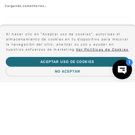
Cargando comentarios…
Al hacer clic en "Aceptar uso de cookies", autorizas el
almacenamiento de cookies en tu dispositivo para mejorar
la navegación del sitio, analizar su uso y ayudar en
PRODUCTOS RELACIONADOS
nuestros esfuerzos de marketing.
Ver Políticas de Cookies
ACEPTAR USO DE COOKIES
NO ACEPTAR
－
＋
AGREGAR AL CARRO