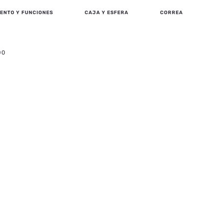
ENTO Y FUNCIONES
CAJA Y ESFERA
CORREA
00