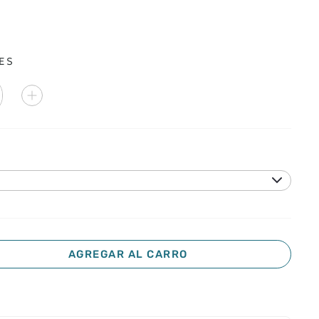
ES
AGREGAR AL CARRO