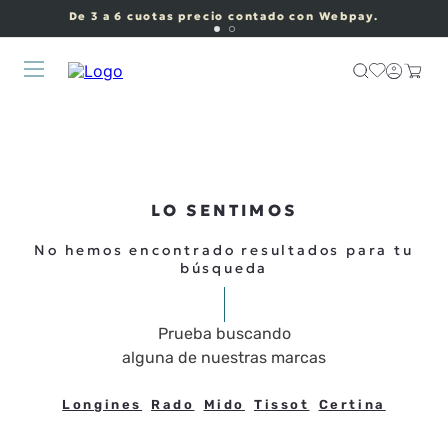
De 3 a 6 cuotas precio contado con Webpay.
LO SENTIMOS
No hemos encontrado resultados para tu
búsqueda
Prueba buscando
alguna de nuestras marcas
Longines
Rado
Mido
Tissot
Certina