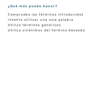
¿Qué más puedo hacer?
Comprueba los términos introducidos
Intenta utilizar una sola palabra
Utiliza términos genéricos
Utiliza sinónimos del término deseado