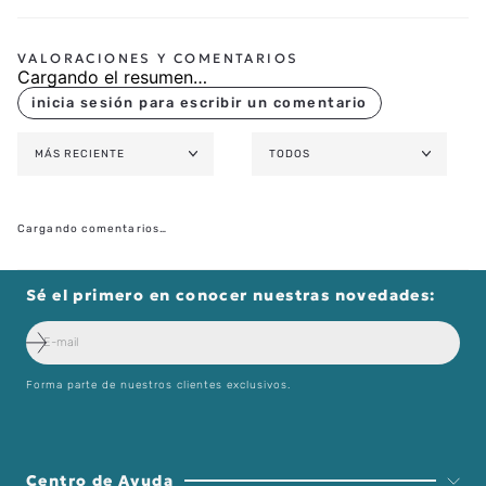
Cargando el resumen…
MÁS RECIENTE
TODOS
Cargando comentarios…
Sé el primero en conocer nuestras novedades:
Forma parte de nuestros clientes exclusivos.
Centro de Ayuda