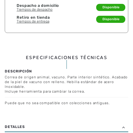
Despacho a domicilio
Disponible
Tiempos de despacho
Retiro en tienda
Disponible
Tiempos de entrega
ESPECIFICACIONES TÉCNICAS
Correa de origen animal, vacuno. Parte interior sintético. Acabado
de la piel de vacuno con relleno. Hebilla estándar de acero
Inoxidable.
Incluye herramienta para cambiar la correa.
Puede que no sea compatible con colecciones antiguas.