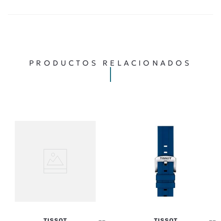
PRODUCTOS RELACIONADOS
TISSOT
TISSOT