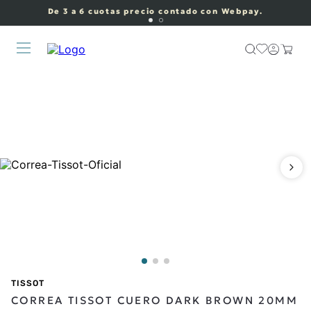
De 3 a 6 cuotas precio contado con Webpay.
TISSOT
CORREA TISSOT CUERO DARK BROWN 20MM