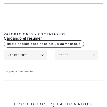
Cargando el resumen…
MÁS RECIENTE
TODOS
Cargando comentarios…
PRODUCTOS RELACIONADOS