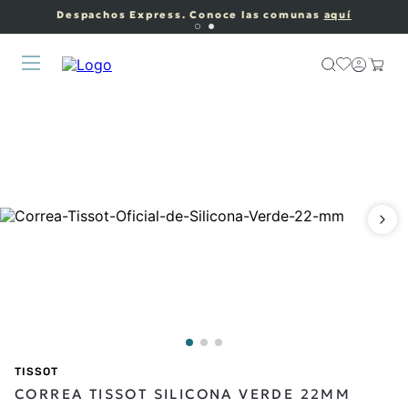
Despachos Express. Conoce las comunas
aquí
TISSOT
CORREA TISSOT SILICONA VERDE 22MM