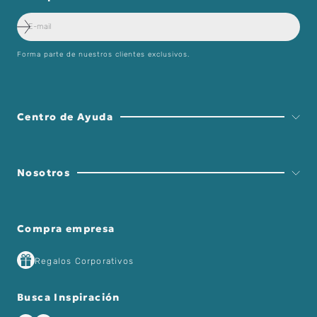
Forma parte de nuestros clientes exclusivos.
Centro de Ayuda
Nosotros
Compra empresa
Regalos Corporativos
Busca Inspiración