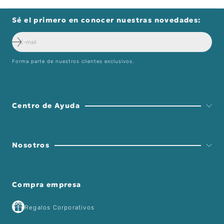
Sé el primero en conocer nuestras novedades:
Forma parte de nuestros clientes exclusivos.
Centro de Ayuda
Nosotros
Compra empresa
Regalos Corporativos