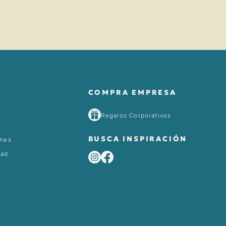
COMPRA EMPRESA
Regalos Corporativos
BUSCA INSPIRACIÓN
ones
dad