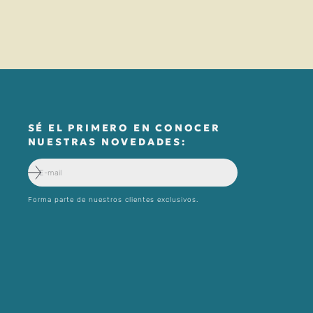
SÉ EL PRIMERO EN CONOCER
NUESTRAS NOVEDADES:
Forma parte de nuestros clientes exclusivos.