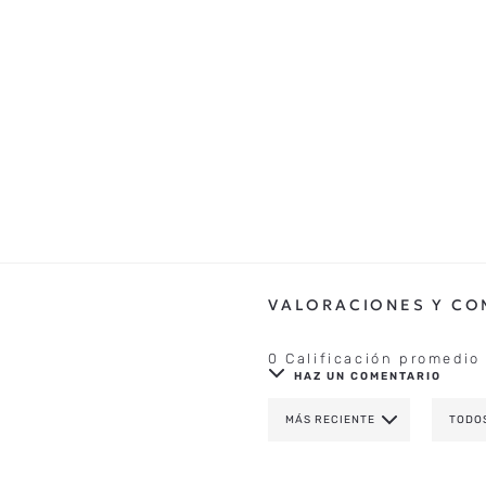
0 Calificación promedio
HAZ UN COMENTARIO
MÁS RECIENTE
TODO
AGREGAR COMENTAR