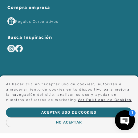
Compra empresa
Regalos Corporativos
Busca Inspiración
Al hacer clic en "Aceptar uso de cookies", autorizas el
almacenamiento de cookies en tu dispositivo para mejorar
la navegación del sitio, analizar su uso y ayudar en
nuestros esfuerzos de marketing.
Ver Políticas de Cookies
ACEPTAR USO DE COOKIES
NO ACEPTAR