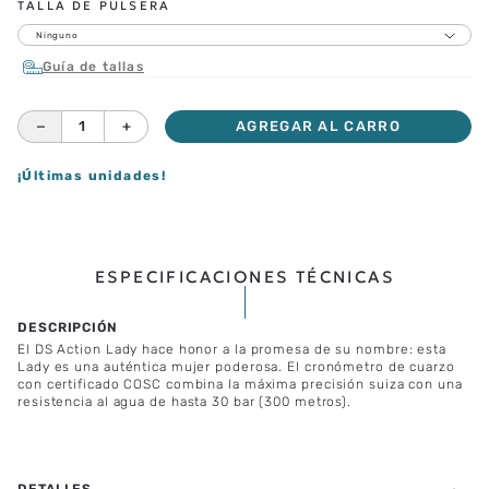
TALLA DE PULSERA
Ninguno
Guía de tallas
－
＋
AGREGAR AL CARRO
¡Últimas unidades!
ESPECIFICACIONES TÉCNICAS
El DS Action Lady hace honor a la promesa de su nombre: esta
Lady es una auténtica mujer poderosa. El cronómetro de cuarzo
con certificado COSC combina la máxima precisión suiza con una
resistencia al agua de hasta 30 bar (300 metros).