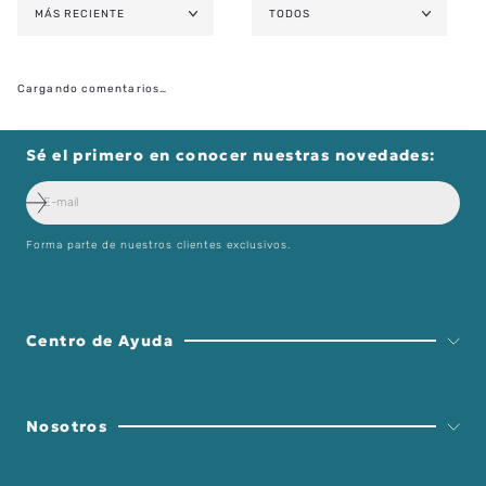
MÁS RECIENTE
TODOS
Cargando comentarios…
Sé el primero en conocer nuestras novedades:
Forma parte de nuestros clientes exclusivos.
Centro de Ayuda
Nosotros