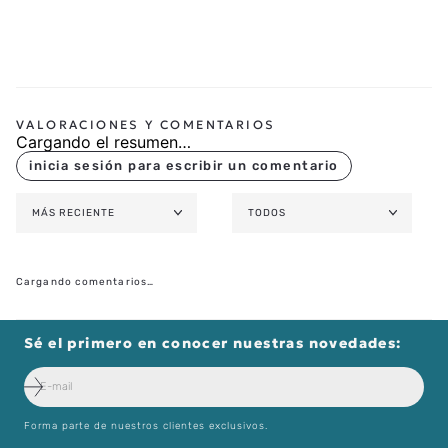
Cargando el resumen…
MÁS RECIENTE
TODOS
Cargando comentarios…
Sé el primero en conocer nuestras novedades:
Forma parte de nuestros clientes exclusivos.