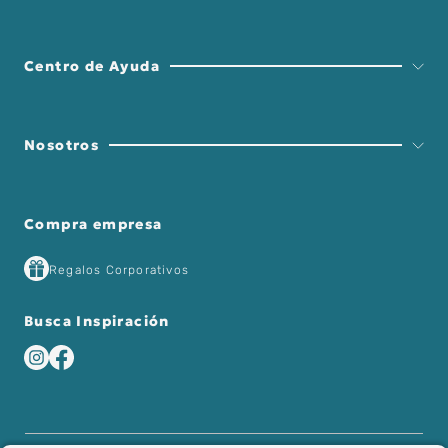
Centro de Ayuda
Nosotros
Compra empresa
Regalos Corporativos
Busca Inspiración