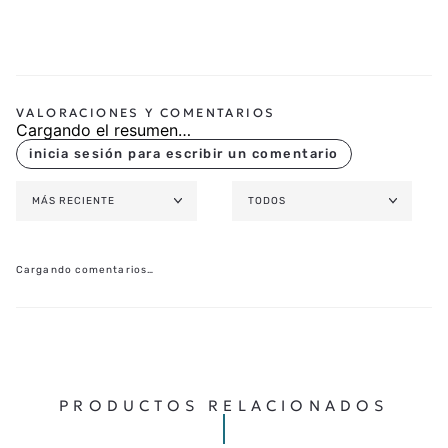
Cargando el resumen…
MÁS RECIENTE
TODOS
Cargando comentarios…
PRODUCTOS RELACIONADOS