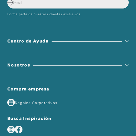
Forma parte de nuestros clientes exclusivos.
Centro de Ayuda
Nosotros
Compra empresa
Regalos Corporativos
Busca Inspiración