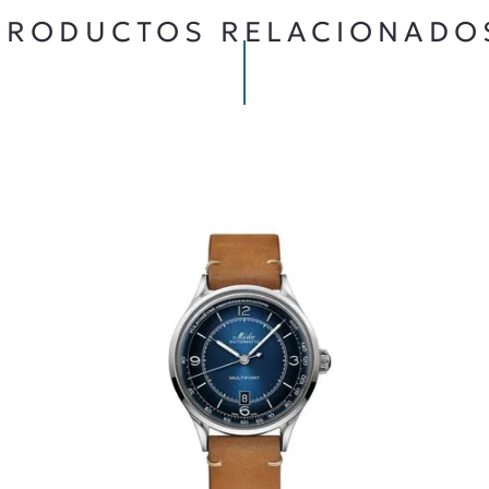
PRODUCTOS RELACIONADO
ENVIAR COMENTARIO