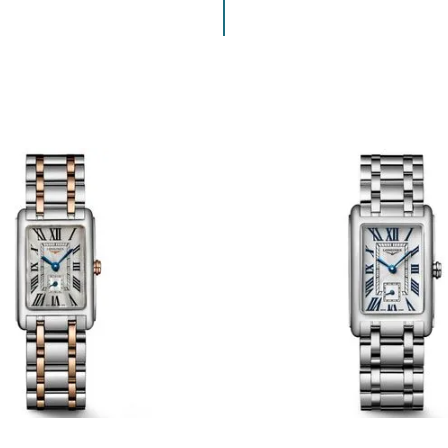
ENVIAR COMENTARIO