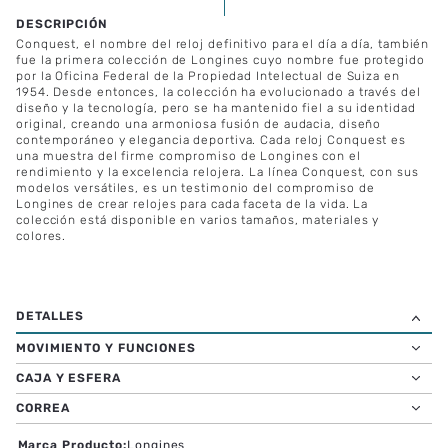
Conquest, el nombre del reloj definitivo para el día a día, también
fue la primera colección de Longines cuyo nombre fue protegido
por la Oficina Federal de la Propiedad Intelectual de Suiza en
1954. Desde entonces, la colección ha evolucionado a través del
diseño y la tecnología, pero se ha mantenido fiel a su identidad
original, creando una armoniosa fusión de audacia, diseño
contemporáneo y elegancia deportiva. Cada reloj Conquest es
una muestra del firme compromiso de Longines con el
rendimiento y la excelencia relojera. La línea Conquest, con sus
modelos versátiles, es un testimonio del compromiso de
Longines de crear relojes para cada faceta de la vida. La
colección está disponible en varios tamaños, materiales y
colores.
MOVIMIENTO Y FUNCIONES
CAJA Y ESFERA
CORREA
Marca Producto
:
Longines