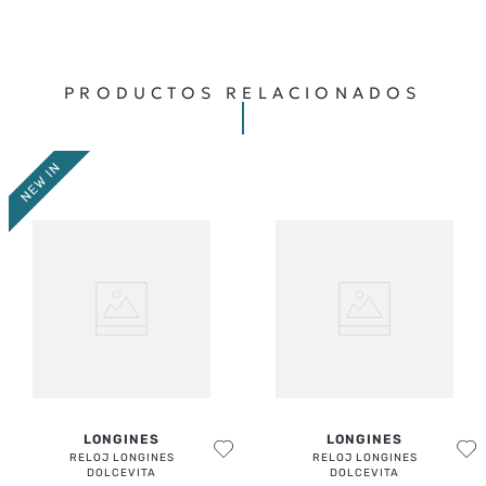
PRODUCTOS RELACIONADOS
LONGINES
LONGINES
RELOJ LONGINES
RELOJ LONGINES
DOLCEVITA
DOLCEVITA