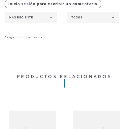
MÁS RECIENTE
TODOS
Cargando comentarios…
PRODUCTOS RELACIONADOS