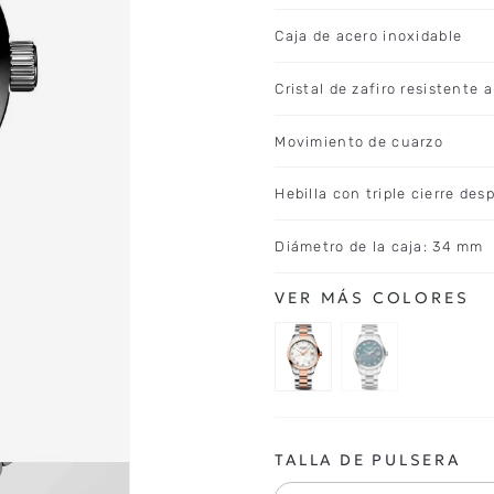
Caja de acero inoxidable
Cristal de zafiro resistente 
Movimiento de cuarzo
Hebilla con triple cierre de
Diámetro de la caja: 34 mm
TALLA DE PULSERA