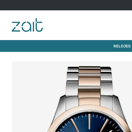
RELOJES