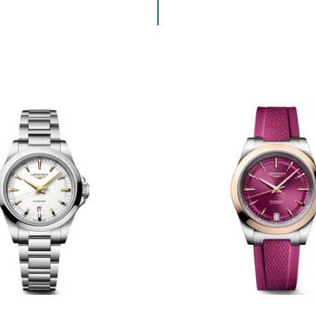
ENVIAR COMENTARIO