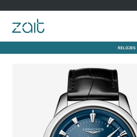
RELOJES